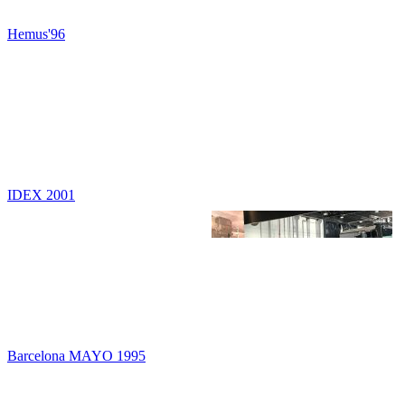
Hemus'96
IDEX 2001
Barcelona MAYO 1995