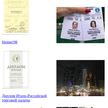
Hemus'98
Диплом Итало-Российской
торговой палаты