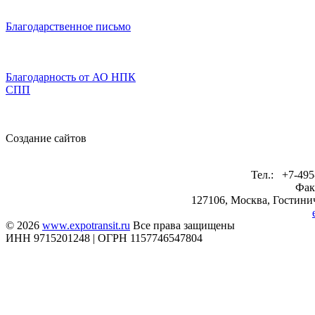
Благодарственное письмо
Благодарность от АО НПК
СПП
Создание сайтов
Тел.: +7-495
Фак
127106, Москва, Гостинич
© 2026
www.expotransit.ru
Все права защищены
ИНН 9715201248 | ОГРН 1157746547804