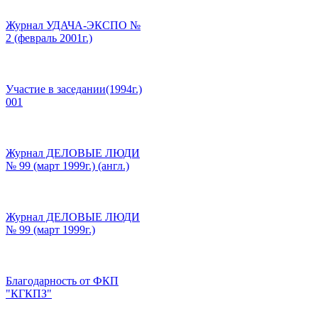
Журнал УДАЧА-ЭКСПО №
2 (февраль 2001г.)
Участие в заседании(1994г.)
001
Журнал ДЕЛОВЫЕ ЛЮДИ
№ 99 (март 1999г.) (англ.)
Журнал ДЕЛОВЫЕ ЛЮДИ
№ 99 (март 1999г.)
Благодарность от ФКП
"КГКПЗ"