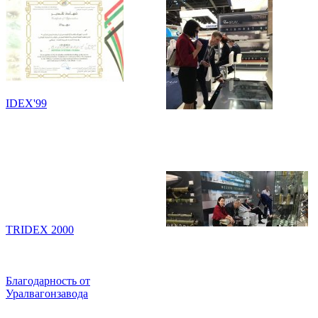
IDEX'99
TRIDEX 2000
Благодарность от
Уралвагонзавода