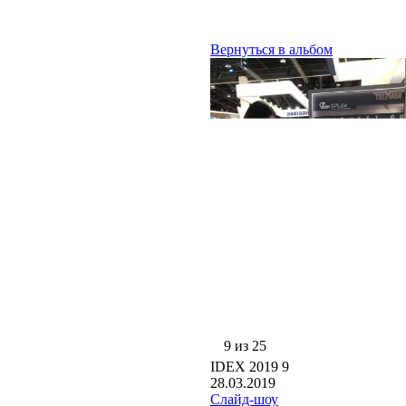
Вернуться в альбом
9 из 25
IDEX 2019 9
28.03.2019
Слайд-шоу