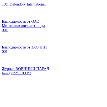
10th Defendory International
Благодарность от ОАО
Мотовилихинские заводы
001
Благодарность от ЗАО НПЗ
001
Журнал ВОЕННЫЙ ПАРАД
№ 4 (июль 1999г.)