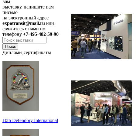
вам
выставку, напишите нам
письмо
на электронный адрес
expotransit@mail.ru
или
свяжитесь с нами по
телефону
+7-495-482-59-90
Дипломы,сертификаты
10th Defendory International