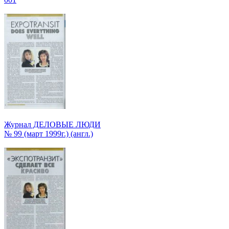
Журнал ДЕЛОВЫЕ ЛЮДИ
№ 99 (март 1999г.) (англ.)