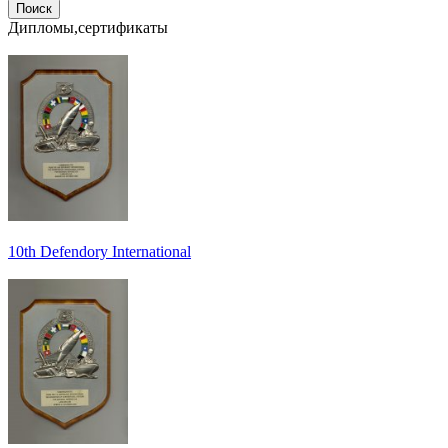
Дипломы,сертификаты
10th Defendory International