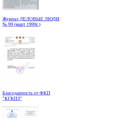
Журнал ДЕЛОВЫЕ ЛЮДИ
№ 99 (март 1999г.)
Благодарность от ФКП
"КГКПЗ"