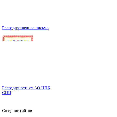
Благодарственное письмо
Благодарность от АО НПК
СПП
Создание сайтов