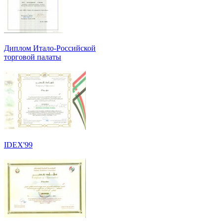
Диплом Итало-Российской
торговой палаты
IDEX'99