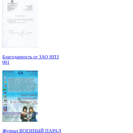
Благодарность от ЗАО НПЗ
001
Журнал ВОЕННЫЙ ПАРАД