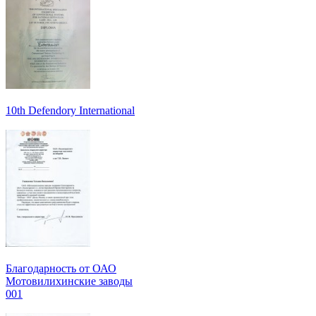
10th Defendory International
Благодарность от ОАО
Мотовилихинские заводы
001