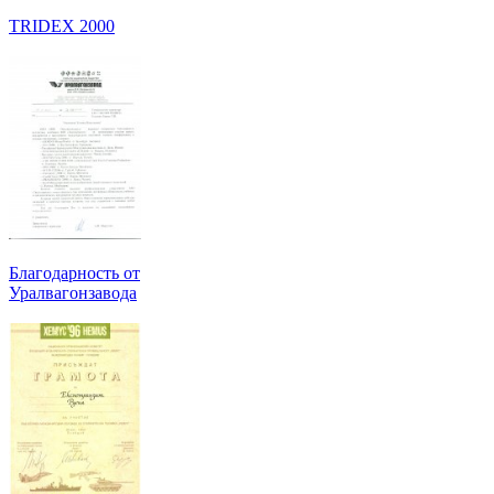
TRIDEX 2000
Благодарность от
Уралвагонзавода