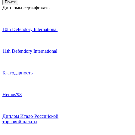
Дипломы,сертификаты
10th Defendory International
11th Defendory International
Благодарность
Hemus'98
Диплом Итало-Российской
торговой палаты