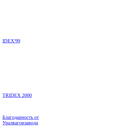
IDEX'99
TRIDEX 2000
Благодарность от
Уралвагонзавода