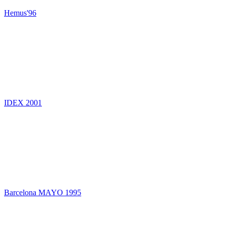
Hemus'96
IDEX 2001
Barcelona MAYO 1995