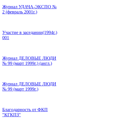
Журнал УДАЧА-ЭКСПО №
2 (февраль 2001г.)
Участие в заседании(1994г.)
001
Журнал ДЕЛОВЫЕ ЛЮДИ
№ 99 (март 1999г.) (англ.)
Журнал ДЕЛОВЫЕ ЛЮДИ
№ 99 (март 1999г.)
Благодарность от ФКП
"КГКПЗ"