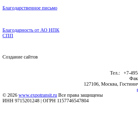
Благодарственное письмо
Благодарность от АО НПК
СПП
Создание сайтов
Тел.: +7-495
Фак
127106, Москва, Гостинич
© 2026
www.expotransit.ru
Все права защищены
ИНН 9715201248 | ОГРН 1157746547804