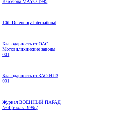
Barcelona MAYO 1995
10th Defendory International
Благодарность от ОАО
Мотовилихинские заводы
001
Благодарность от ЗАО НПЗ
001
Журнал ВОЕННЫЙ ПАРАД
№ 4 (июль 1999г.)