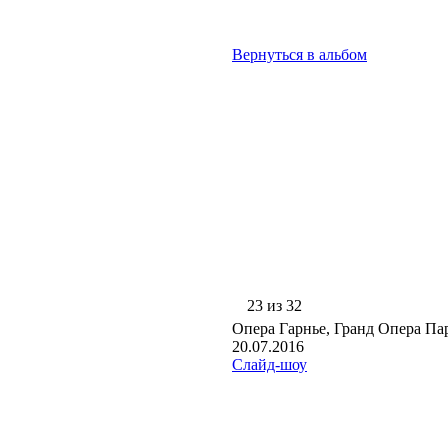
Вернуться в альбом
23 из 32
Опера Гарнье, Гранд Опера П
20.07.2016
Слайд-шоу