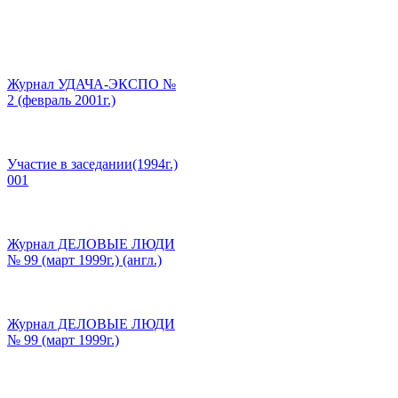
Журнал УДАЧА-ЭКСПО №
2 (февраль 2001г.)
Участие в заседании(1994г.)
001
Журнал ДЕЛОВЫЕ ЛЮДИ
№ 99 (март 1999г.) (англ.)
Журнал ДЕЛОВЫЕ ЛЮДИ
№ 99 (март 1999г.)