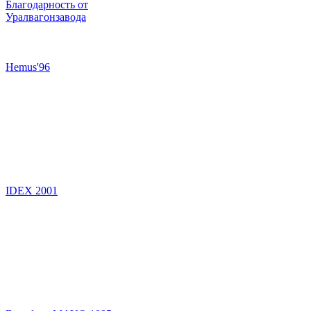
Благодарность от
Уралвагонзавода
Hemus'96
IDEX 2001