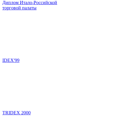
Диплом Итало-Российской
торговой палаты
IDEX'99
TRIDEX 2000