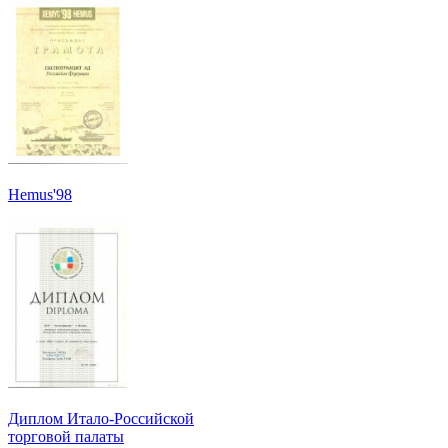
Hemus'98
Диплом Итало-Российской
торговой палаты