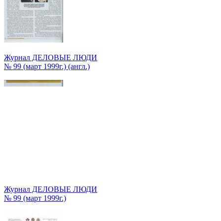
Журнал ДЕЛОВЫЕ ЛЮДИ
№ 99 (март 1999г.) (англ.)
Журнал ДЕЛОВЫЕ ЛЮДИ
№ 99 (март 1999г.)