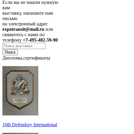
Если вы не нашли нужную
вам
выставку, напишите нам
письмо
на электронный адрес
expotransit@mail.ru
или
свяжитесь с нами по
телефону
+7-495-482-59-90
Дипломы,сертификаты
10th Defendory International