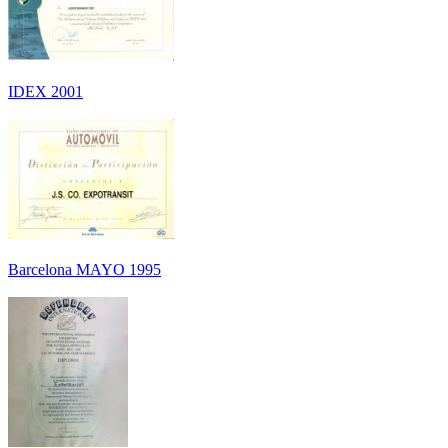
IDEX 2001
Barcelona MAYO 1995