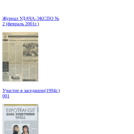
Журнал УДАЧА-ЭКСПО №
2 (февраль 2001г.)
Участие в заседании(1994г.)
001