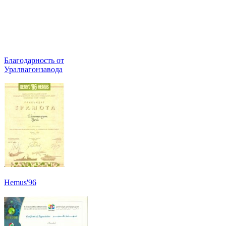
Благодарность от
Уралвагонзавода
Hemus'96