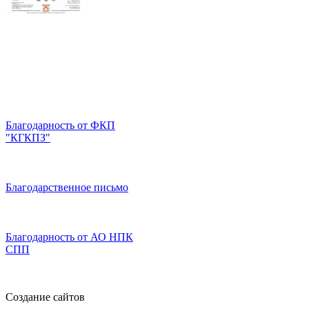
Благодарность от ФКП
"КГКПЗ"
Благодарственное письмо
Благодарность от АО НПК
СПП
Создание сайтов