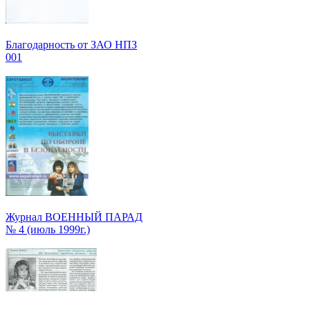
Благодарность от ЗАО НПЗ
001
Журнал ВОЕННЫЙ ПАРАД
№ 4 (июль 1999г.)