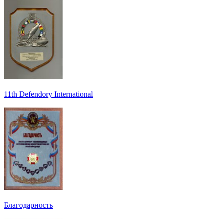
11th Defendory International
Благодарность