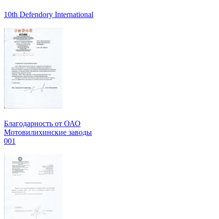
10th Defendory International
Благодарность от ОАО
Мотовилихинские заводы
001