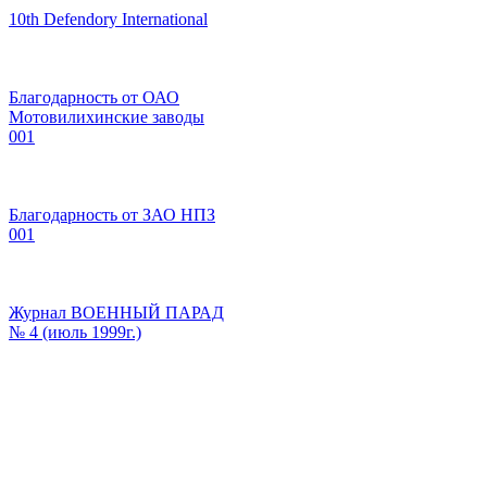
10th Defendory International
Благодарность от ОАО
Мотовилихинские заводы
001
Благодарность от ЗАО НПЗ
001
Журнал ВОЕННЫЙ ПАРАД
№ 4 (июль 1999г.)