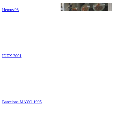
Hemus'96
IDEX 2001
Barcelona MAYO 1995