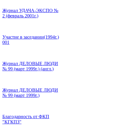
Журнал УДАЧА-ЭКСПО №
2 (февраль 2001г.)
Участие в заседании(1994г.)
001
Журнал ДЕЛОВЫЕ ЛЮДИ
№ 99 (март 1999г.) (англ.)
Журнал ДЕЛОВЫЕ ЛЮДИ
№ 99 (март 1999г.)
Благодарность от ФКП
"КГКПЗ"