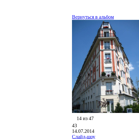
Вернуться в альбом
14 из 47
43
14.07.2014
Слайд-шоу