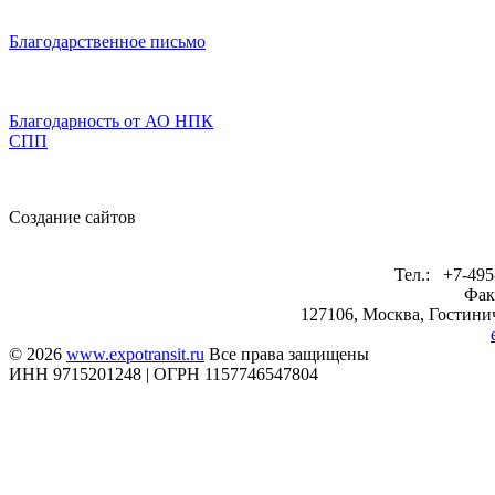
Благодарственное письмо
Благодарность от АО НПК
СПП
Создание сайтов
Тел.: +7-495
Фак
127106, Москва, Гостинич
© 2026
www.expotransit.ru
Все права защищены
ИНН 9715201248 | ОГРН 1157746547804