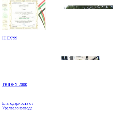
IDEX'99
TRIDEX 2000
Благодарность от
Уралвагонзавода