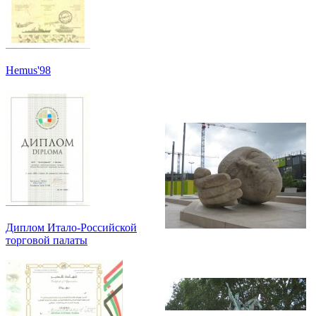
Hemus'98
Диплом Итало-Российской
торговой палаты