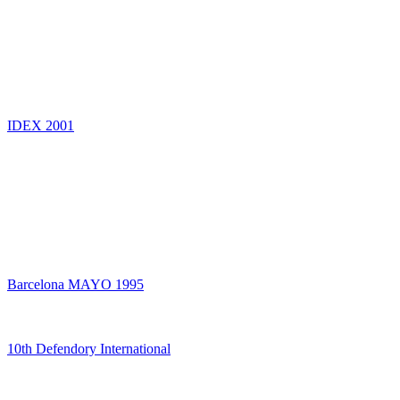
IDEX 2001
Barcelona MAYO 1995
10th Defendory International