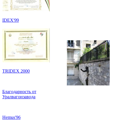
IDEX'99
TRIDEX 2000
Благодарность от
Уралвагонзавода
Hemus'96