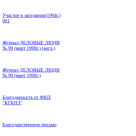
Участие в заседании(1994г.)
001
Журнал ДЕЛОВЫЕ ЛЮДИ
№ 99 (март 1999г.) (англ.)
Журнал ДЕЛОВЫЕ ЛЮДИ
№ 99 (март 1999г.)
Благодарность от ФКП
"КГКПЗ"
Благодарственное письмо