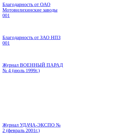
Благодарность от ОАО
Мотовилихинские заводы
001
Благодарность от ЗАО НПЗ
001
Журнал ВОЕННЫЙ ПАРАД
№ 4 (июль 1999г.)
Журнал УДАЧА-ЭКСПО №
2 (февраль 2001г.)