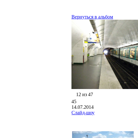
Вернуться в альбом
12 из 47
45
14.07.2014
Слайд-шоу