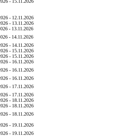
2026 - 15.11.2026
2026 - 12.11.2026
2026 - 13.11.2026
2026 - 13.11.2026
2026 - 14.11.2026
2026 - 14.11.2026
2026 - 15.11.2026
2026 - 15.11.2026
2026 - 16.11.2026
2026 - 16.11.2026
2026 - 16.11.2026
2026 - 17.11.2026
2026 - 17.11.2026
2026 - 18.11.2026
2026 - 18.11.2026
2026 - 18.11.2026
2026 - 19.11.2026
2026 - 19.11.2026