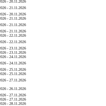
2026 - 20.11.2026
2026 - 21.11.2026
2026 - 20.11.2026
2026 - 21.11.2026
2026 - 21.11.2026
2026 - 21.11.2026
2026 - 22.11.2026
2026 - 22.11.2026
2026 - 23.11.2026
2026 - 23.11.2026
2026 - 24.11.2026
2026 - 24.11.2026
2026 - 25.11.2026
2026 - 25.11.2026
2026 - 27.11.2026
2026 - 26.11.2026
2026 - 27.11.2026
2026 - 27.11.2026
2026 - 28.11.2026