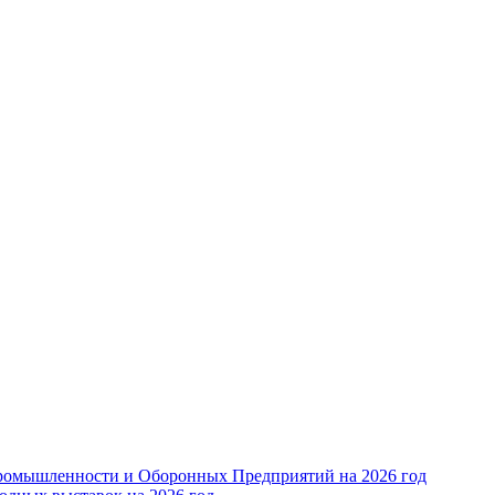
ромышленности и Оборонных Предприятий на 2026 год