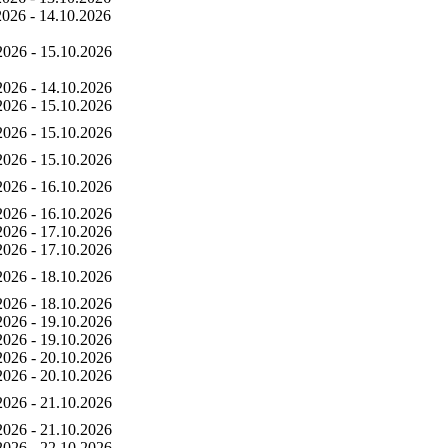
2026 - 14.10.2026
2026 - 15.10.2026
2026 - 14.10.2026
2026 - 15.10.2026
2026 - 15.10.2026
2026 - 15.10.2026
2026 - 16.10.2026
2026 - 16.10.2026
2026 - 17.10.2026
2026 - 17.10.2026
2026 - 18.10.2026
2026 - 18.10.2026
2026 - 19.10.2026
2026 - 19.10.2026
2026 - 20.10.2026
2026 - 20.10.2026
2026 - 21.10.2026
2026 - 21.10.2026
2026 - 22.10.2026