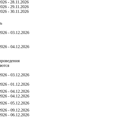
2026 - 28.11.2026
2026 - 29.11.2026
2026 - 30.11.2026
рь
2026 - 03.12.2026
2026 - 04.12.2026
проведения
яются
2026 - 03.12.2026
2026 - 01.12.2026
2026 - 04.12.2026
2026 - 04.12.2026
2026 - 05.12.2026
2026 - 09.12.2026
2026 - 06.12.2026