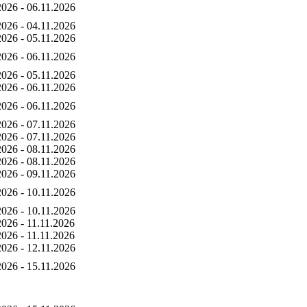
2026 - 06.11.2026
2026 - 04.11.2026
2026 - 05.11.2026
2026 - 06.11.2026
2026 - 05.11.2026
2026 - 06.11.2026
2026 - 06.11.2026
2026 - 07.11.2026
2026 - 07.11.2026
2026 - 08.11.2026
2026 - 08.11.2026
2026 - 09.11.2026
2026 - 10.11.2026
2026 - 10.11.2026
2026 - 11.11.2026
2026 - 11.11.2026
2026 - 12.11.2026
2026 - 15.11.2026