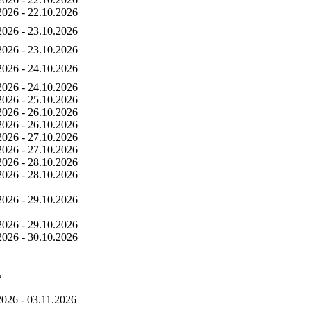
2026 - 22.10.2026
2026 - 23.10.2026
2026 - 23.10.2026
2026 - 24.10.2026
2026 - 24.10.2026
2026 - 25.10.2026
2026 - 26.10.2026
2026 - 26.10.2026
2026 - 27.10.2026
2026 - 27.10.2026
2026 - 28.10.2026
2026 - 28.10.2026
2026 - 29.10.2026
2026 - 29.10.2026
2026 - 30.10.2026
ь
2026 - 03.11.2026