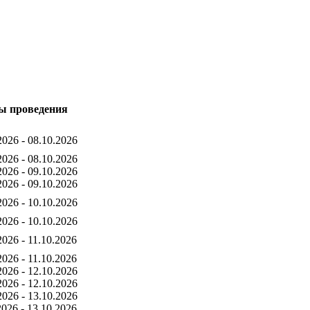
ы проведения
2026 - 08.10.2026
2026 - 08.10.2026
2026 - 09.10.2026
2026 - 09.10.2026
2026 - 10.10.2026
2026 - 10.10.2026
2026 - 11.10.2026
2026 - 11.10.2026
2026 - 12.10.2026
2026 - 12.10.2026
2026 - 13.10.2026
2026 - 13.10.2026